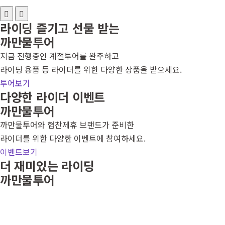
라이딩 즐기고 선물 받는
까만물투어
지금 진행중인 계절투어를 완주하고
라이딩 용품 등 라이더를 위한 다양한 상품을 받으세요.
투어보기
다양한 라이더 이벤트
까만물투어
까만물투어와 협찬제휴 브랜드가 준비한
라이더를 위한 다양한 이벤트에 참여하세요.
이벤트보기
더 재미있는 라이딩
까만물투어