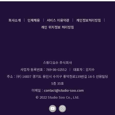
회사소개
인재채용
서비스 이용약관
개인정보처리방침
개인 위치정보 처리방침
스튜디오수 주식회사
사업자 등록번호 : 769-86-02552
대표자 : 김지수
주소 : (우) 16837 경기도 용인시 수지구 풍덕천로139번길 16-5 선용빌딩
5층 35호
이메일 :
contact@studio-soo.com
© 2022 Studio Soo Co., Ltd.